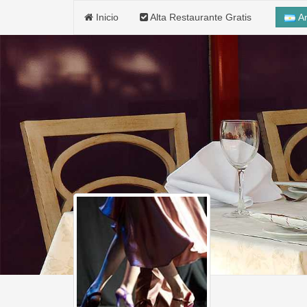
Inicio
Alta Restaurante Gratis
Ar