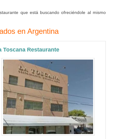
restaurante que está buscando ofreciéndole al mismo
tados en Argentina
a Toscana Restaurante