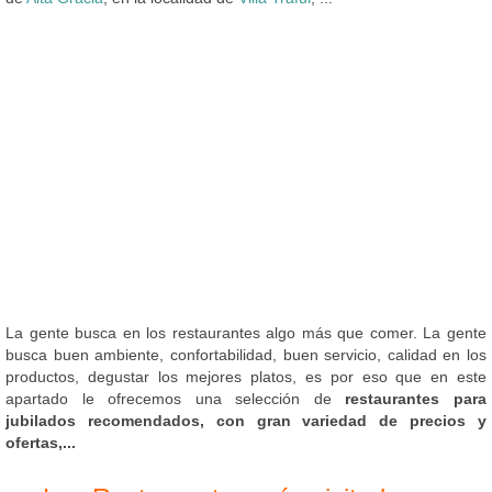
La gente busca en los restaurantes algo más que comer. La gente
busca buen ambiente, confortabilidad, buen servicio, calidad en los
productos, degustar los mejores platos, es por eso que en este
apartado le ofrecemos una selección de
restaurantes para
jubilados recomendados, con gran variedad de precios y
ofertas,...