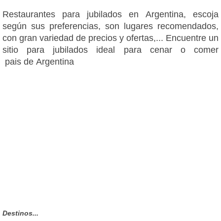
Restaurantes para jubilados en Argentina, escoja
según sus preferencias, son lugares recomendados,
con gran variedad de precios y ofertas,... Encuentre un
sitio para jubilados ideal para cenar o comer
pais de Argentina
Destinos...