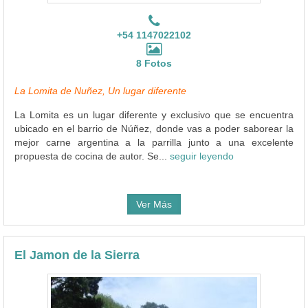
+54 1147022102
8 Fotos
La Lomita de Nuñez, Un lugar diferente
La Lomita es un lugar diferente y exclusivo que se encuentra
ubicado en el barrio de Núñez, donde vas a poder saborear la
mejor carne argentina a la parrilla junto a una excelente
propuesta de cocina de autor. Se...
seguir leyendo
Ver Más
El Jamon de la Sierra