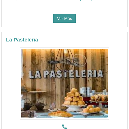
Ver Más
La Pasteleria