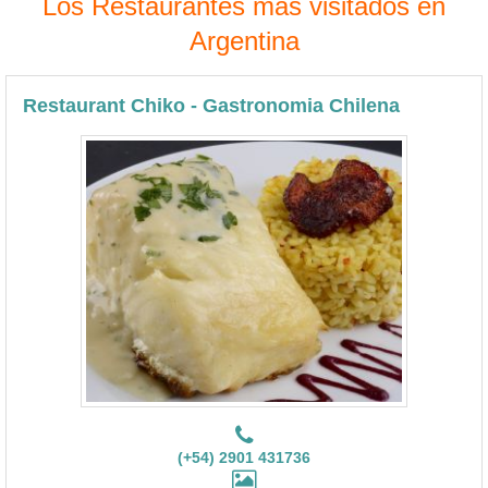
Los Restaurantes más visitados en
Argentina
Restaurant Chiko - Gastronomia Chilena
(+54) 2901 431736