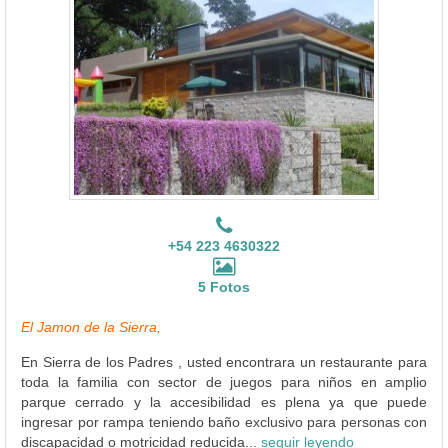
+54 223 4630322
5 Fotos
El Jamon de la Sierra,
En Sierra de los Padres , usted encontrara un restaurante para
toda la familia con sector de juegos para niños en amplio
parque cerrado y la accesibilidad es plena ya que puede
ingresar por rampa teniendo baño exclusivo para personas con
discapacidad o motricidad reducida...
seguir leyendo