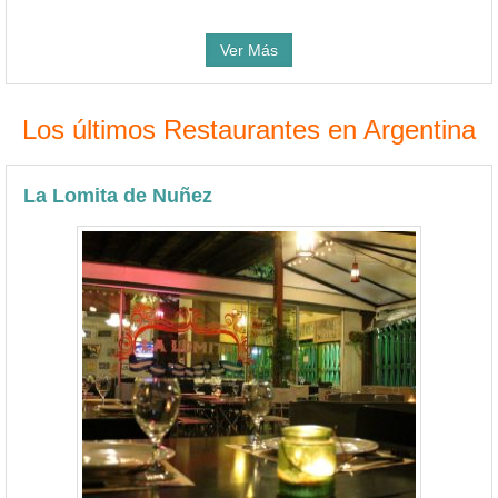
Ver Más
Los últimos Restaurantes en Argentina
La Lomita de Nuñez