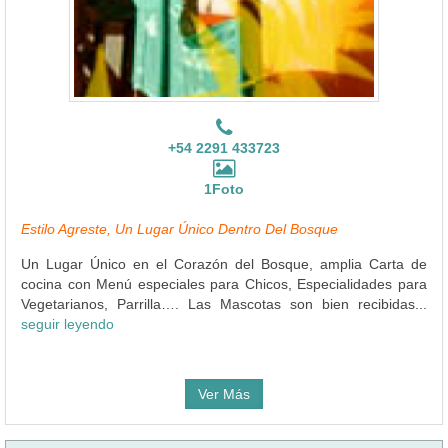
+54 2291 433723
1Foto
Estilo Agreste, Un Lugar Único Dentro Del Bosque
Un Lugar Único en el Corazón del Bosque, amplia Carta de
cocina con Menú especiales para Chicos, Especialidades para
Vegetarianos, Parrilla…. Las Mascotas son bien recibidas...
seguir leyendo
Ver Más