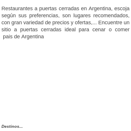
Restaurantes a puertas cerradas en Argentina, escoja
según sus preferencias, son lugares recomendados,
con gran variedad de precios y ofertas,... Encuentre un
sitio a puertas cerradas ideal para cenar o comer
pais de Argentina
Destinos...