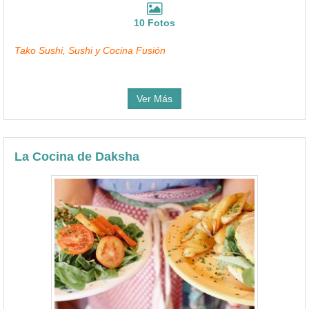
10 Fotos
Tako Sushi, Sushi y Cocina Fusión
Ver Más
La Cocina de Daksha