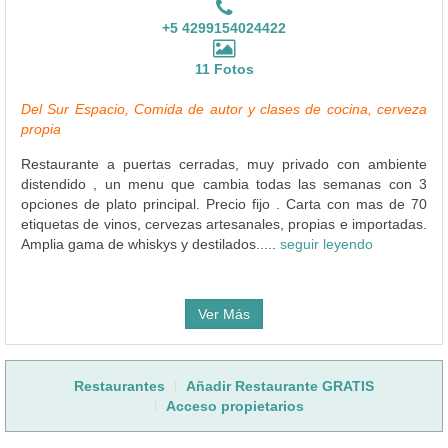
+5 4299154024422
11 Fotos
Del Sur Espacio, Comida de autor y clases de cocina, cerveza
propia
Restaurante a puertas cerradas, muy privado con ambiente
distendido , un menu que cambia todas las semanas con 3
opciones de plato principal. Precio fijo . Carta con mas de 70
etiquetas de vinos, cervezas artesanales, propias e importadas.
Amplia gama de whiskys y destilados.....
seguir leyendo
Ver Más
Restaurantes
Añadir Restaurante GRATIS
Acceso propietarios