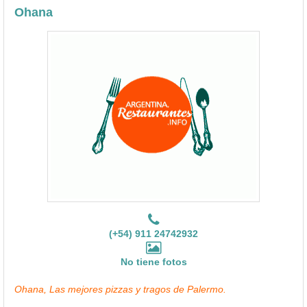
Ohana
(+54) 911 24742932
No tiene fotos
Ohana, Las mejores pizzas y tragos de Palermo.