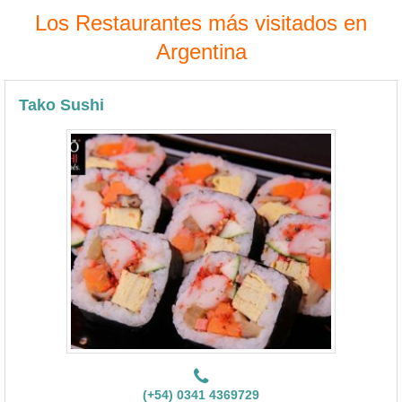
Los Restaurantes más visitados en
Argentina
Tako Sushi
(+54) 0341 4369729