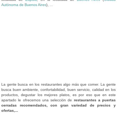
Autónoma de Buenos Aires
), ...
La gente busca en los restaurantes algo más que comer. La gente
busca buen ambiente, confortabilidad, buen servicio, calidad en los
productos, degustar los mejores platos, es por eso que en este
apartado le ofrecemos una selección de
restaurantes a puertas
cerradas recomendados, con gran variedad de precios y
ofertas,...