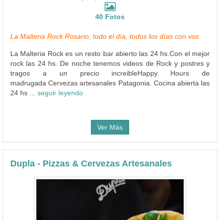
40 Fotos
La Malteria Rock Rosario, todo el día, todos los días con vos
La Malteria Rock es un resto bar abierto las 24 hs.Con el mejor
rock las 24 hs. De noche tenemos videos de Rock y postres y
tragos a un precio increibleHappy Hours de
madrugada Cervezas artesanales Patagonia. Cocina abierta las
24 hs ...
seguir leyendo
Ver Más
Dupla - Pizzas & Cervezas Artesanales