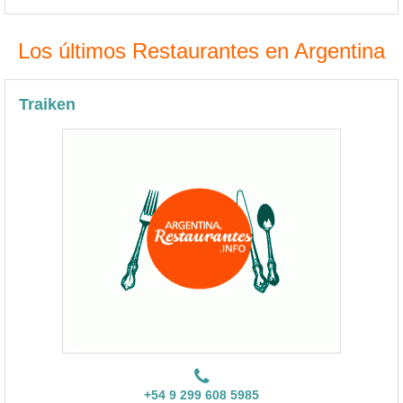
Los últimos Restaurantes en Argentina
Traiken
+54 9 299 608 5985