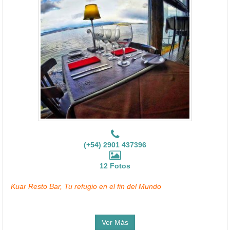
(+54) 2901 437396
12 Fotos
Kuar Resto Bar, Tu refugio en el fin del Mundo
Ver Más