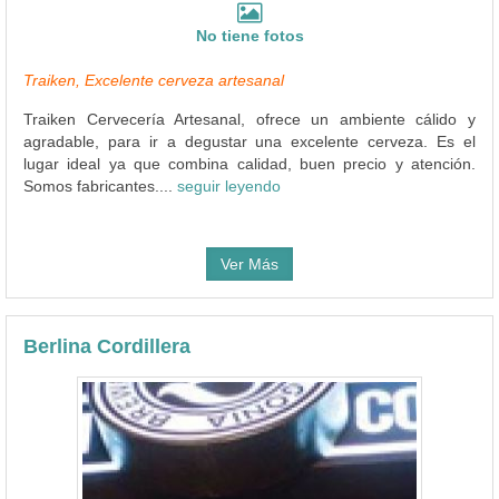
No tiene fotos
Traiken, Excelente cerveza artesanal
Traiken Cervecería Artesanal, ofrece un ambiente cálido y
agradable, para ir a degustar una excelente cerveza. Es el
lugar ideal ya que combina calidad, buen precio y atención.
Somos fabricantes....
seguir leyendo
Ver Más
Berlina Cordillera