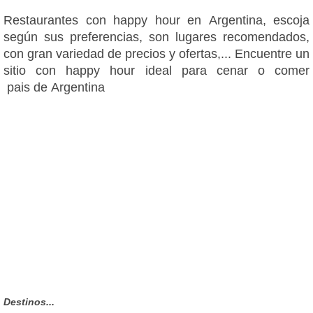
Restaurantes con happy hour en Argentina, escoja
según sus preferencias, son lugares recomendados,
con gran variedad de precios y ofertas,... Encuentre un
sitio con happy hour ideal para cenar o comer
pais de Argentina
Destinos...