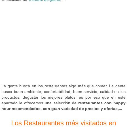
La gente busca en los restaurantes algo más que comer. La gente
busca buen ambiente, confortabilidad, buen servicio, calidad en los
productos, degustar los mejores platos, es por eso que en este
apartado le ofrecemos una selección de
restaurantes con happy
hour recomendados, con gran variedad de precios y ofertas,...
Los Restaurantes más visitados en