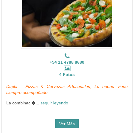
+54 11 4788 8680
4 Fotos
Dupla - Pizzas & Cervezas Artesanales, Lo bueno viene
siempre acompañado
La combinaci�...
seguir leyendo
Ver Más