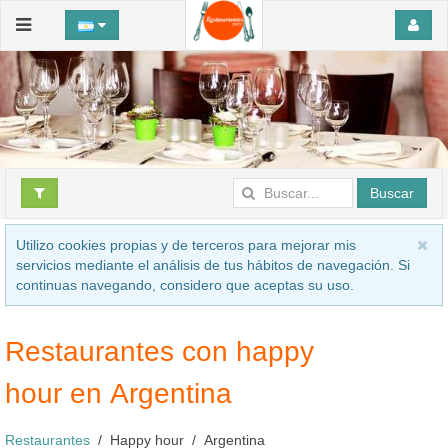
Buscar
Utilizo cookies propias y de terceros para mejorar mis
servicios mediante el análisis de tus hábitos de navegación. Si
continuas navegando, considero que aceptas su uso.
Restaurantes con happy
hour en Argentina
Restaurantes
Happy hour
Argentina