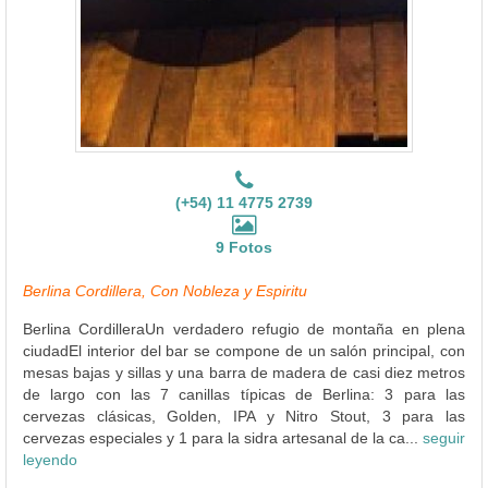
(+54) 11 4775 2739
9 Fotos
Berlina Cordillera, Con Nobleza y Espiritu
Berlina CordilleraUn verdadero refugio de montaña en plena
ciudadEl interior del bar se compone de un salón principal, con
mesas bajas y sillas y una barra de madera de casi diez metros
de largo con las 7 canillas típicas de Berlina: 3 para las
cervezas clásicas, Golden, IPA y Nitro Stout, 3 para las
cervezas especiales y 1 para la sidra artesanal de la ca...
seguir
leyendo