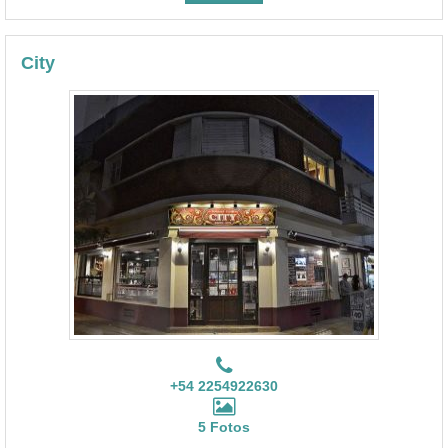
City
+54 2254922630
5 Fotos