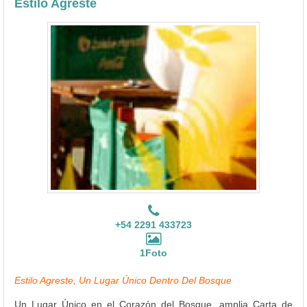
Estilo Agreste
+54 2291 433723
1Foto
Estilo Agreste, Un Lugar Único Dentro Del Bosque
Un Lugar Único en el Corazón del Bosque, amplia Carta de