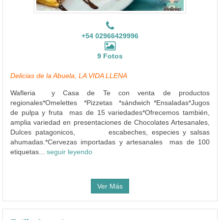
+54 02966429996
9 Fotos
Delicias de la Abuela, LA VIDA LLENA
Wafleria y Casa de Te con venta de productos
regionales*Omelettes *Pizzetas *sándwich *Ensaladas*Jugos
de pulpa y fruta mas de 15 variedades*Ofrecemos también,
amplia variedad en presentaciones de Chocolates Artesanales,
Dulces patagonicos, escabeches, especies y salsas
ahumadas.*Cervezas importadas y artesanales mas de 100
etiquetas...
seguir leyendo
Ver Más