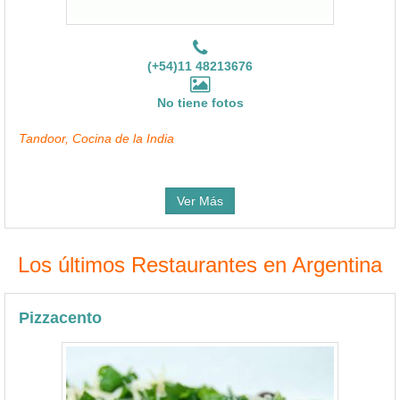
(+54)11 48213676
No tiene fotos
Tandoor, Cocina de la India
Ver Más
Los últimos Restaurantes en Argentina
Pizzacento