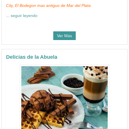
City, El Bodegon mas antiguo de Mar del Plata
...
seguir leyendo
Ver Más
Delicias de la Abuela