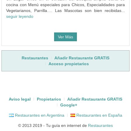
cocina con Menú especiales para Chicos, Especialidades para
Vegetarianos, Parrilla…. Las Mascotas son bien recibidas...
seguir leyendo
Ver Más
Restaurantes
Añadir Restaurante GRATIS
Acceso propietarios
Aviso legal
Propietarios
Añadir Restaurante GRATIS
Google+
Restaurantes en Argentina
Restaurantes en España
© 2013 2019 - Tu guía en internet de
Restaurantes