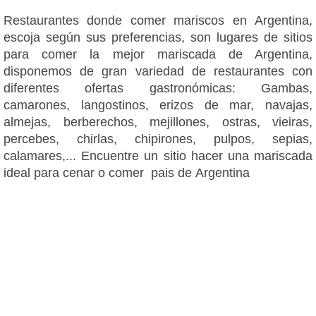
Restaurantes donde comer mariscos en Argentina,
escoja según sus preferencias, son lugares de sitios
para comer la mejor mariscada de Argentina,
disponemos de gran variedad de restaurantes con
diferentes ofertas gastronómicas: Gambas,
camarones, langostinos, erizos de mar, navajas,
almejas, berberechos, mejillones, ostras, vieiras,
percebes, chirlas, chipirones, pulpos, sepias,
calamares,... Encuentre un sitio hacer una mariscada
ideal para cenar o comer pais de Argentina