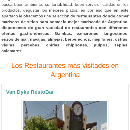
busca buen ambiente, confortabilidad, buen servicio, calidad en los
productos, degustar los mejores platos, es por eso que en este
apartado le ofrecemos una selección de
restaurantes donde comer
mariscos de sitios para comer la mejor mariscada de Argentina,
disponemos de gran variedad de restaurantes con diferentes
ofertas gastronómicas: Gambas, camarones, langostinos,
erizos de mar, navajas, almejas, berberechos, mejillones, ostras,
vieiras, percebes, chirlas, chipirones, pulpos, sepias,
calamares,...
Los Restaurantes más visitados en
Argentina
Van Dyke RestoBar