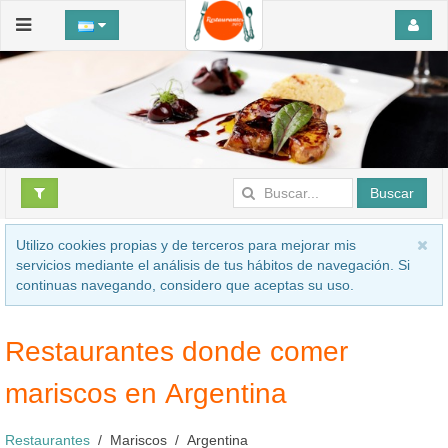
Buscar
Utilizo cookies propias y de terceros para mejorar mis
servicios mediante el análisis de tus hábitos de navegación. Si
continuas navegando, considero que aceptas su uso.
Restaurantes donde comer
mariscos en Argentina
Restaurantes
Mariscos
Argentina