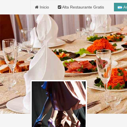
Inicio
Alta Restaurante Gratis
Ar