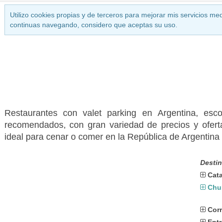
Utilizo cookies propias y de terceros para mejorar mis servicios med
continuas navegando, considero que aceptas su uso.
Restaurantes con valet parking en Argentina, esc
recomendados, con gran variedad de precios y ofertas
ideal para cenar o comer en la República de Argentina
Destin
Cat
Chu
Corr