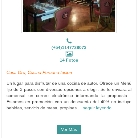
(+54)1147728073
14 Fotos
Casa Oro, Cocina Peruana fusion
Un lugar para disfrutar de una cocina de autor. Ofrece un Menú
fijo de 3 pasos con diversas opciones a elegir. Se le enviara al
comensal un correo electrónico informando la propuesta .
Estamos en promoción con un descuento del 40% no incluye
bebidas, servicio de mesa, propinas....
seguir leyendo
Ver Más