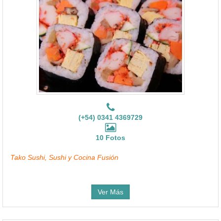
(+54) 0341 4369729
10 Fotos
Tako Sushi, Sushi y Cocina Fusión
Ver Más