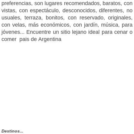
preferencias, son lugares recomendados, baratos, con
vistas, con espectáculo, desconocidos, diferentes, no
usuales, terraza, bonitos, con reservado, originales,
con velas, más económicos, con jardín, música, para
jóvenes... Encuentre un sitio lejano ideal para cenar o
comer pais de Argentina
Destinos...