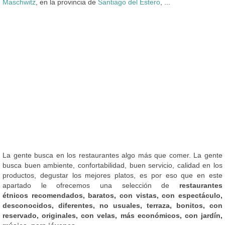
Maschwitz
, en la provincia de
Santiago del Estero
, ...
La gente busca en los restaurantes algo más que comer. La gente
busca buen ambiente, confortabilidad, buen servicio, calidad en los
productos, degustar los mejores platos, es por eso que en este
apartado le ofrecemos una selección de
restaurantes
étnicos recomendados, baratos, con vistas, con espectáculo,
desconocidos, diferentes, no usuales, terraza, bonitos, con
reservado, originales, con velas, más económicos, con jardín,