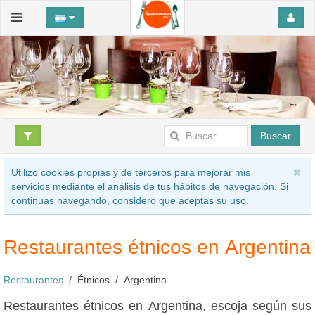
Buscar
Utilizo cookies propias y de terceros para mejorar mis
servicios mediante el análisis de tus hábitos de navegación. Si
continuas navegando, considero que aceptas su uso.
Restaurantes étnicos en Argentina
Restaurantes
Étnicos
Argentina
Restaurantes étnicos en Argentina, escoja según sus