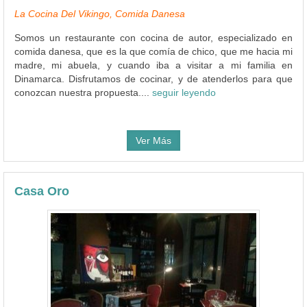
La Cocina Del Vikingo, Comida Danesa
Somos un restaurante con cocina de autor, especializado en
comida danesa, que es la que comía de chico, que me hacia mi
madre, mi abuela, y cuando iba a visitar a mi familia en
Dinamarca. Disfrutamos de cocinar, y de atenderlos para que
conozcan nuestra propuesta....
seguir leyendo
Ver Más
Casa Oro