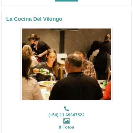
La Cocina Del Vikingo
(+54) 11 69647522
8 Fotos