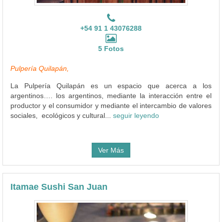
+54 91 1 43076288
5 Fotos
Pulpería Quilapán,
La Pulpería Quilapán es un espacio que acerca a los
argentinos…. los argentinos, mediante la interacción entre el
productor y el consumidor y mediante el intercambio de valores
sociales, ecológicos y cultural...
seguir leyendo
Ver Más
Itamae Sushi San Juan