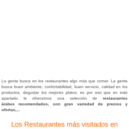
La gente busca en los restaurantes algo más que comer. La gente
busca buen ambiente, confortabilidad, buen servicio, calidad en los
productos, degustar los mejores platos, es por eso que en este
apartado le ofrecemos una selección de
restaurantes
árabes recomendados, con gran variedad de precios y
ofertas,...
Los Restaurantes más visitados en