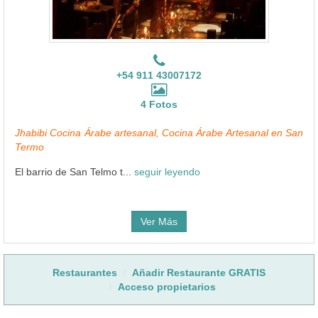
+54 911 43007172
4 Fotos
Jhabibi Cocina Árabe artesanal, Cocina Árabe Artesanal en San
Termo
El barrio de San Telmo t...
seguir leyendo
Ver Más
Restaurantes
Añadir Restaurante GRATIS
Acceso propietarios