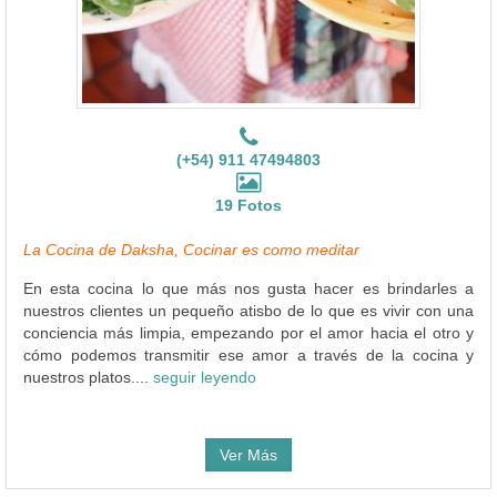
(+54) 911 47494803
19 Fotos
La Cocina de Daksha, Cocinar es como meditar
En esta cocina lo que más nos gusta hacer es brindarles a
nuestros clientes un pequeño atisbo de lo que es vivir con una
conciencia más limpia, empezando por el amor hacia el otro y
cómo podemos transmitir ese amor a través de la cocina y
nuestros platos....
seguir leyendo
Ver Más