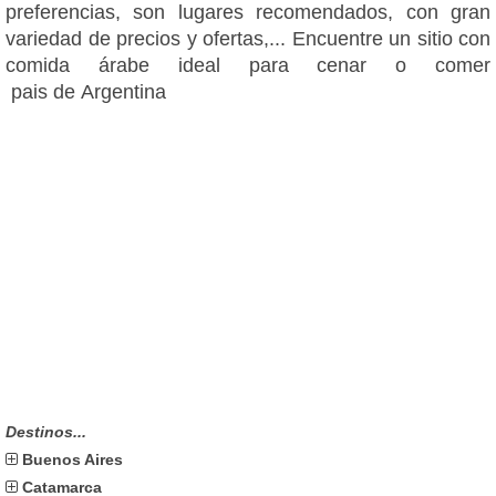
preferencias, son lugares recomendados, con gran
variedad de precios y ofertas,... Encuentre un sitio con
comida árabe ideal para cenar o comer
pais de Argentina
Destinos...
Buenos Aires
Catamarca