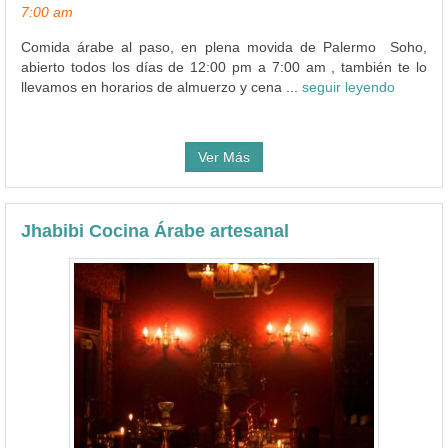
7:00 am
Comida árabe al paso, en plena movida de Palermo Soho,
abierto todos los días de 12:00 pm a 7:00 am , también te lo
llevamos en horarios de almuerzo y cena ...
seguir leyendo
Ver Más
Jhabibi Cocina Árabe artesanal