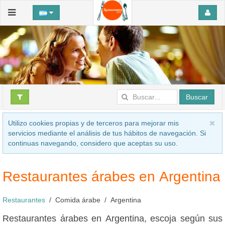
Buscar
Utilizo cookies propias y de terceros para mejorar mis
servicios mediante el análisis de tus hábitos de navegación. Si
continuas navegando, considero que aceptas su uso.
Restaurantes árabes en Argentina
Restaurantes
Comida árabe
Argentina
Restaurantes árabes en Argentina, escoja según sus