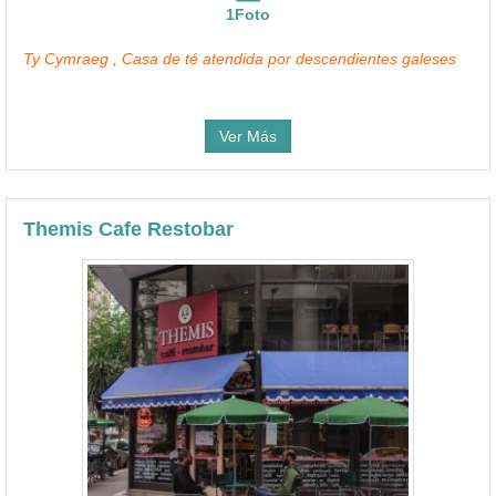
1Foto
Ty Cymraeg , Casa de té atendida por descendientes galeses
Ver Más
Themis Cafe Restobar