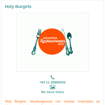
Holy Burgirls
+54 11 20680242
No tiene fotos
Holy Burgirls, Hamburguesas con recetas Inspiradas en