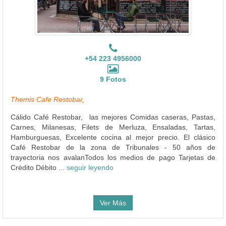
+54 223 4956000
9 Fotos
Themis Cafe Restobar,
Cálido Café Restobar, las mejores Comidas caseras, Pastas,
Carnes, Milanesas, Filets de Merluza, Ensaladas, Tartas,
Hamburguesas, Excelente cocina al mejor precio. El clásico
Café Restobar de la zona de Tribunales - 50 años de
trayectoria nos avalanTodos los medios de pago Tarjetas de
Crédito Débito ...
seguir leyendo
Ver Más