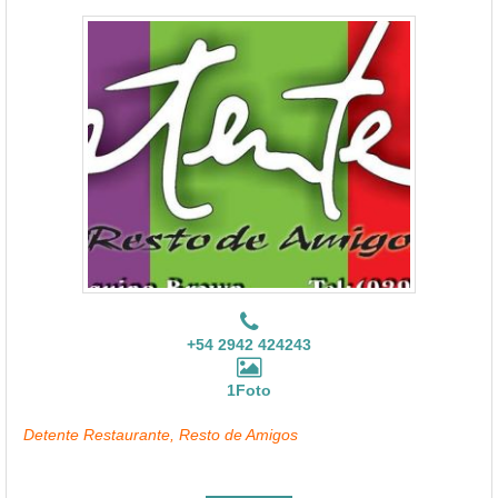
+54 2942 424243
1Foto
Detente Restaurante, Resto de Amigos