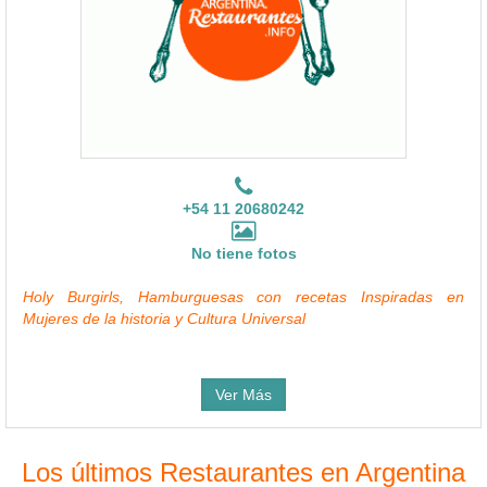
+54 11 20680242
No tiene fotos
Holy Burgirls, Hamburguesas con recetas Inspiradas en
Mujeres de la historia y Cultura Universal
Ver Más
Los últimos Restaurantes en Argentina