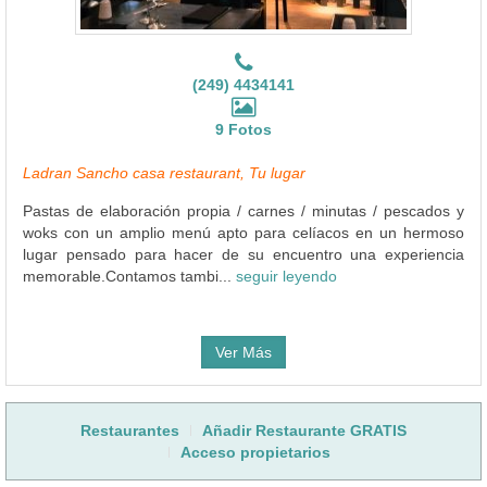
(249) 4434141
9 Fotos
Ladran Sancho casa restaurant, Tu lugar
Pastas de elaboración propia / carnes / minutas / pescados y
woks con un amplio menú apto para celíacos en un hermoso
lugar pensado para hacer de su encuentro una experiencia
memorable.Contamos tambi...
seguir leyendo
Ver Más
Restaurantes
Añadir Restaurante GRATIS
Acceso propietarios