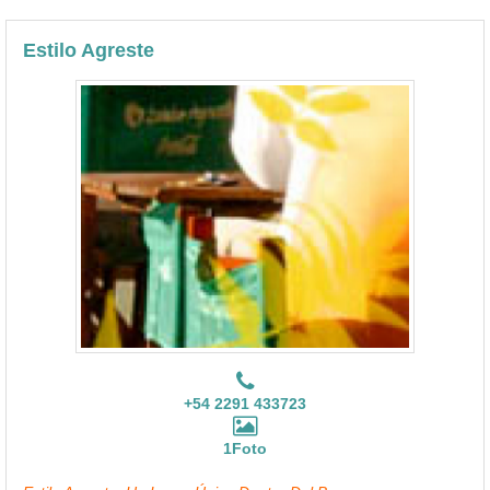
Estilo Agreste
+54 2291 433723
1Foto