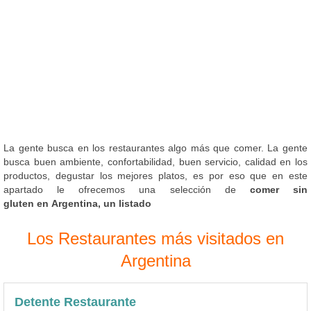
La gente busca en los restaurantes algo más que comer. La gente
busca buen ambiente, confortabilidad, buen servicio, calidad en los
productos, degustar los mejores platos, es por eso que en este
apartado le ofrecemos una selección de
comer sin
gluten en Argentina, un listado
Los Restaurantes más visitados en
Argentina
Detente Restaurante