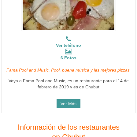
Ver teléfono
6 Fotos
Fama Pool and Music, Pool, buena música y las mejores pizzas
Vaya a Fama Pool and Music, es un restaurante para el 14 de
febrero de 2019 y es de Chubut
Ver Más
Información de los restaurantes
en Chubut