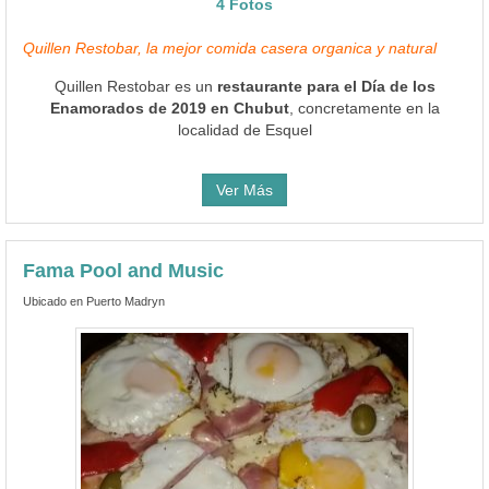
4 Fotos
Quillen Restobar, la mejor comida casera organica y natural
Quillen Restobar es un
restaurante para el Día de los
Enamorados de 2019 en Chubut
, concretamente en la
localidad de Esquel
Ver Más
Fama Pool and Music
Ubicado en Puerto Madryn