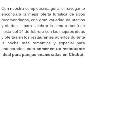
Con nuestra completísima guía, el navegante
encontrará la mejor oferta turística de sitios
recomendados, con gran variedad de precios
y ofertas,... para celebrar la cena o menú de
fiesta del 14 de febrero con las mejores ideas
y ofertas en los restaurantes abiertos durante
la noche más romántica y especial para
enamorados. para
comer en un restaurante
ideal para parejas enamoradas en Chubut
.