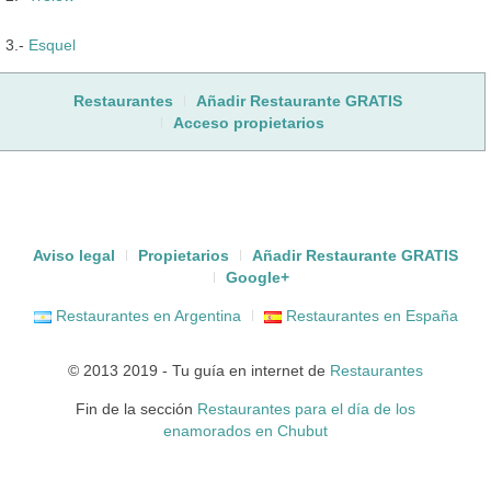
3.-
Esquel
Restaurantes
Añadir Restaurante GRATIS
Acceso propietarios
Aviso legal
Propietarios
Añadir Restaurante GRATIS
Google+
Restaurantes en Argentina
Restaurantes en España
© 2013 2019 - Tu guía en internet de
Restaurantes
Fin de la sección
Restaurantes para el día de los
enamorados en Chubut