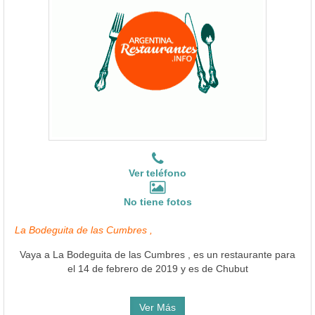
Ver teléfono
No tiene fotos
La Bodeguita de las Cumbres ,
Vaya a La Bodeguita de las Cumbres , es un restaurante para
el 14 de febrero de 2019 y es de Chubut
Ver Más