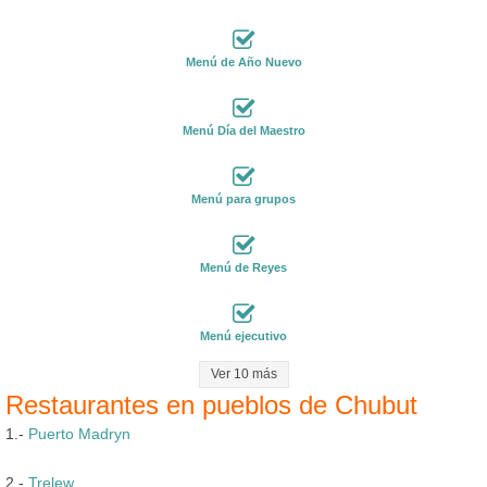
Menú de Año Nuevo
Menú Día del Maestro
Menú para grupos
Menú de Reyes
Menú ejecutivo
Ver 10 más
Restaurantes en pueblos de Chubut
1.-
Puerto Madryn
2.-
Trelew