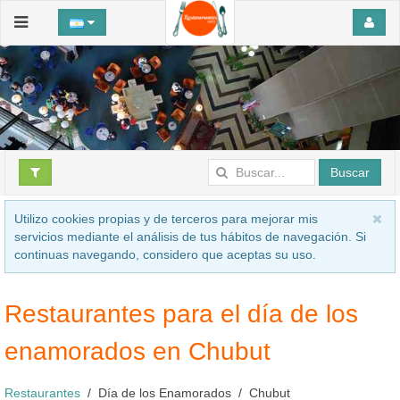
Buscar
Utilizo cookies propias y de terceros para mejorar mis
servicios mediante el análisis de tus hábitos de navegación. Si
continuas navegando, considero que aceptas su uso.
Restaurantes para el día de los
enamorados en Chubut
Restaurantes
Día de los Enamorados
Chubut