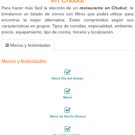
Para hacer más fácil la elección de un
restaurante en Chubut
, te
brindamos un listado de iconos con filtros que podés utilizar para
encontrar la mejor alternativa. Están comprimidos según sus
características en grupos: Tipos de comidas, especialidad, ambiente,
precio, equipamiento, tipo de cocina, horario y localización.
Menús y festividades
Menús y festividades
Menú Día del Amigo
Menú
Menú de Noche Buena