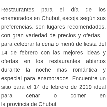
Restaurantes para el día de los
enamorados en Chubut, escoja según sus
preferencias, son lugares recomendados,
con gran variedad de precios y ofertas,...
para celebrar la cena o menú de fiesta del
14 de febrero con las mejores ideas y
ofertas en los restaurantes abiertos
durante la noche más romántica y
especial para enamorados. Encuentre un
sitio para el 14 de febrero de 2019 ideal
para cenar o comer en
la provincia de Chubut