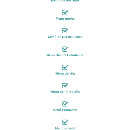
Menú Día del Niño
Menú noche
Menú de Día del Padre
Menú Día del Estudiante
Menú del día
Menú de fin de año
Menú Primavera
Menú infantil