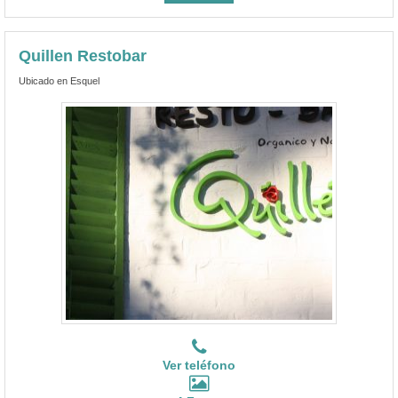
Quillen Restobar
Ubicado en Esquel
Ver teléfono