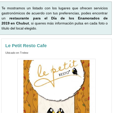
Te mostramos un listado con los lugares que ofrecen servicios
gastronómicos de acuerdo con tus preferencias, podes encontrar
un
restaurante para el Día de los Enamorados de
2019 en Chubut
, si queres más información pulsa en cada foto o
título del local elegido.
Le Petit Resto Cafe
Ubicado en Trelew