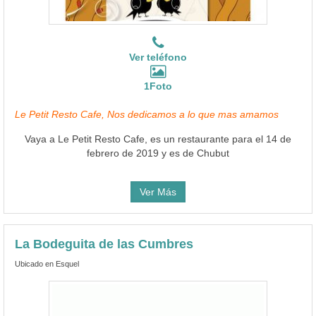
Ver teléfono
1Foto
Le Petit Resto Cafe, Nos dedicamos a lo que mas amamos
Vaya a Le Petit Resto Cafe, es un restaurante para el 14 de
febrero de 2019 y es de Chubut
Ver Más
La Bodeguita de las Cumbres
Ubicado en Esquel