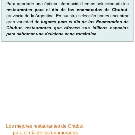
Para aportarle una óptima información hemos seleccionado los
restaurantes para el día de los enamorados de Chubut
,
provincia de la Argentina. En nuestra selección podes encontrar
gran variedad de
lugares para el día de los Enamorados de
Chubut, restaurantes que ofrecen sus idílicos espacios
para saborear una deliciosa cena romántica.
Los mejores restaurantes de Chubut
para el día de los enamorados