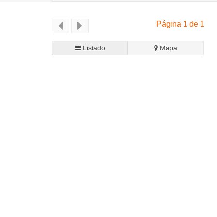
Página 1 de 1
Listado
Mapa