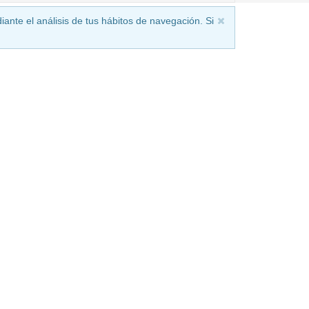
iante el análisis de tus hábitos de navegación. Si