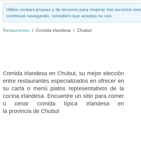
Utilizo cookies propias y de terceros para mejorar mis servicios med
continuas navegando, considero que aceptas su uso.
Restaurantes
Comida irlandesa
Chubut
Comida irlandesa en Chubut, su mejor elección
entre restaurantes especializados en ofrecer en
su carta o menú platos representativos de la
cocina irlandesa. Encuentre un sitio para comer
o cenar comida típica irlandesa en
la provincia de Chubut