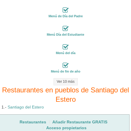
Menú de Día del Padre
Menú Día del Estudiante
Menú del día
Menú de fin de año
Ver 10 más
Restaurantes en pueblos de Santiago del
Estero
1.-
Santiago del Estero
Restaurantes
Añadir Restaurante GRATIS
Acceso propietarios