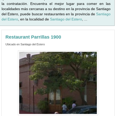
la contratación. Encuentra el mejor lugar para comer en las
localidades más cercanas a su destino en la provincia de Santiago
del Estero, puede buscar restaurantes en la provincia de
Santiago
del Estero
, en la localidad de
Santiago del Estero
, ...
Restaurant Parrillas 1900
Ubicado en Santiago del Estero