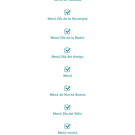
Menú Día de la Secretaria
Menú Día de la Madre
Menú Día del Amigo
Menú
Menú de Noche Buena
Menú Día del Niño
Menú noche