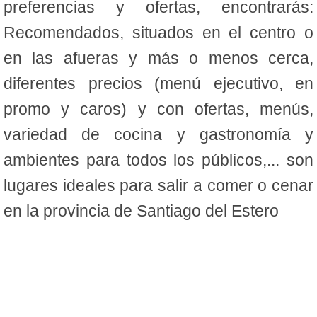
preferencias y ofertas, encontrarás:
Recomendados, situados en el centro o
en las afueras y más o menos cerca,
diferentes precios (menú ejecutivo, en
promo y caros) y con ofertas, menús,
variedad de cocina y gastronomía y
ambientes para todos los públicos,... son
lugares ideales para salir a comer o cenar
en la provincia de Santiago del Estero