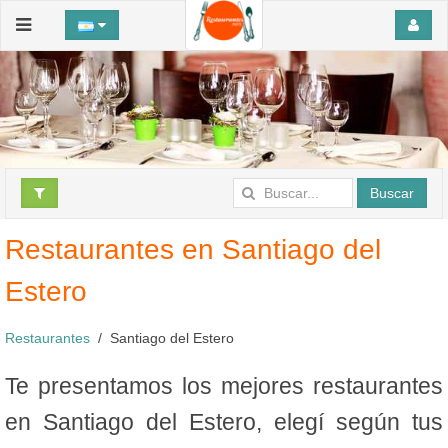
Buscar
Restaurantes en Santiago del
Estero
Restaurantes
Santiago del Estero
Te presentamos los mejores restaurantes
en Santiago del Estero, elegí según tus