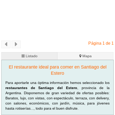
Página 1 de 1
Listado
Mapa
El restaurante ideal para comer en Santiago del
Estero
Para aportarle una óptima información hemos seleccionado los
restaurantes de Santiago del Estero
, provincia de la
Argentina. Disponemos de gran variedad de ofertas posibles:
Baratos, lujo, con vistas, con espectáculo, terraza, con delivery,
con salones, económicos, con jardín, música, para jóvenes
hasta rotiserías..., todo para el buen disfrute.