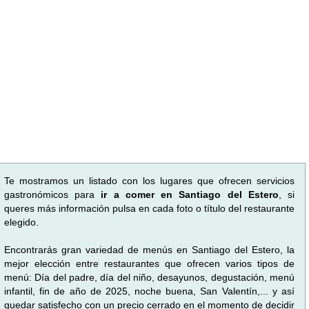
Te mostramos un listado con los lugares que ofrecen servicios
gastronómicos para
ir a comer en Santiago del Estero
, si
queres más información pulsa en cada foto o título del restaurante
elegido.
Encontrarás gran variedad de menús en Santiago del Estero, la
mejor elección entre restaurantes que ofrecen varios tipos de
menú: Día del padre, día del niño, desayunos, degustación, menú
infantil, fin de año de 2025, noche buena, San Valentín,... y así
quedar satisfecho con un precio cerrado en el momento de decidir