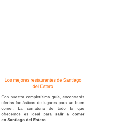
Los mejores restaurantes de Santiago
del Estero
Con nuestra completísima guía, encontrarás
ofertas fantásticas de lugares para un buen
comer. La sumatoria de todo lo que
ofrecemos es ideal para
salir a comer
en Santiago del Estero
.