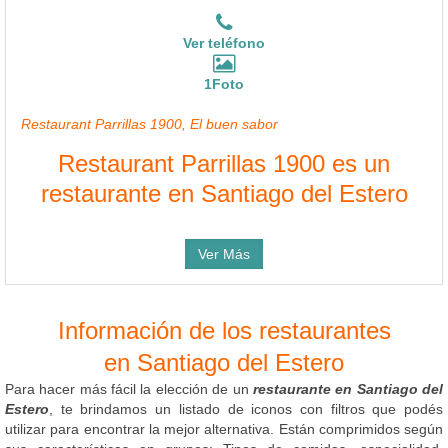
Ver teléfono
1Foto
Restaurant Parrillas 1900, El buen sabor
Restaurant Parrillas 1900 es un
restaurante en Santiago del Estero
Ver Más
Información de los restaurantes
en Santiago del Estero
Para hacer más fácil la elección de un
restaurante en Santiago del
Estero
, te brindamos un listado de iconos con filtros que podés
utilizar para encontrar la mejor alternativa. Están comprimidos según