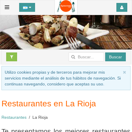
Buscar
Utilizo cookies propias y de terceros para mejorar mis
servicios mediante el análisis de tus hábitos de navegación. Si
continuas navegando, considero que aceptas su uso.
Restaurantes en La Rioja
Restaurantes
La Rioja
Te presentamos los mejores restaurantes