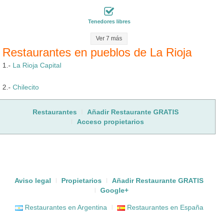
Tenedores libres
Ver 7 más
Restaurantes en pueblos de La Rioja
1.-
La Rioja Capital
2.-
Chilecito
Restaurantes
Añadir Restaurante GRATIS
Acceso propietarios
Aviso legal
Propietarios
Añadir Restaurante GRATIS
Google+
Restaurantes en Argentina
Restaurantes en España