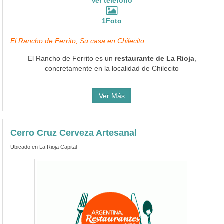
Ver teléfono
1Foto
El Rancho de Ferrito, Su casa en Chilecito
El Rancho de Ferrito es un
restaurante de La Rioja
,
concretamente en la localidad de Chilecito
Ver Más
Cerro Cruz Cerveza Artesanal
Ubicado en La Rioja Capital