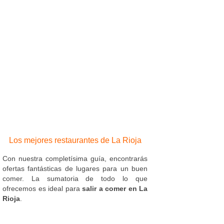
Los mejores restaurantes de La Rioja
Con nuestra completísima guía, encontrarás
ofertas fantásticas de lugares para un buen
comer. La sumatoria de todo lo que
ofrecemos es ideal para
salir a comer en La
Rioja
.