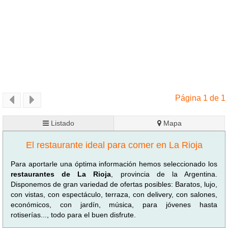
Página 1 de 1
Listado
Mapa
El restaurante ideal para comer en La Rioja
Para aportarle una óptima información hemos seleccionado los
restaurantes de La Rioja
, provincia de la Argentina.
Disponemos de gran variedad de ofertas posibles: Baratos, lujo,
con vistas, con espectáculo, terraza, con delivery, con salones,
económicos, con jardín, música, para jóvenes hasta
rotiserías..., todo para el buen disfrute.