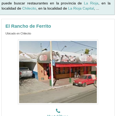
puede buscar restaurantes en la provincia de
La Rioja
, en la
localidad de
Chilecito
, en la localidad de
La Rioja Capital
, ...
El Rancho de Ferrito
Ubicado en Chilecito