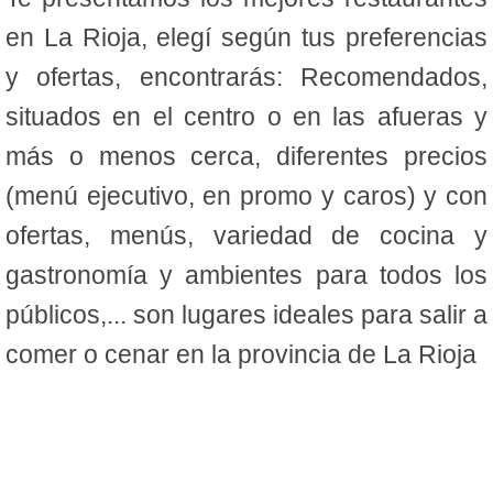
en La Rioja, elegí según tus preferencias
y ofertas, encontrarás: Recomendados,
situados en el centro o en las afueras y
más o menos cerca, diferentes precios
(menú ejecutivo, en promo y caros) y con
ofertas, menús, variedad de cocina y
gastronomía y ambientes para todos los
públicos,... son lugares ideales para salir a
comer o cenar en la provincia de La Rioja