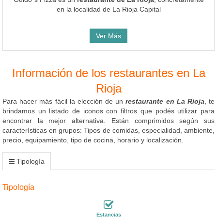
en la localidad de La Rioja Capital
Ver Más
Información de los restaurantes en La
Rioja
Para hacer más fácil la elección de un
restaurante en La Rioja
, te
brindamos un listado de iconos con filtros que podés utilizar para
encontrar la mejor alternativa. Están comprimidos según sus
características en grupos: Tipos de comidas, especialidad, ambiente,
precio, equipamiento, tipo de cocina, horario y localización.
Tipología
Tipología
Estancias