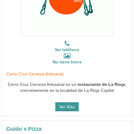
Ver teléfono
No tiene fotos
Cerro Cruz Cerveza Artesanal,
Cerro Cruz Cerveza Artesanal es un
restaurante de La Rioja
,
concretamente en la localidad de La Rioja Capital
Ver Más
Guido`s Pizza