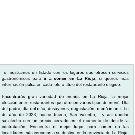
Te mostramos un listado con los lugares que ofrecen servicios
gastronómicos para
ir a comer en La Rioja
, si queres más
información pulsa en cada foto o título del restaurante elegido.
Encontrarás gran variedad de menús en La Rioja, la mejor
elección entre restaurantes que ofrecen varios tipos de menú: Día
del padre, día del niño, desayunos, degustación, menú infantil, fin
de año de 2023, noche buena, San Valentín,... y así quedar
satisfecho con un precio cerrado en el momento de decidir la
contratación. Encuentra el mejor lugar para comer en las
localidades más cercanas a su destino en la provincia de La Rioja,